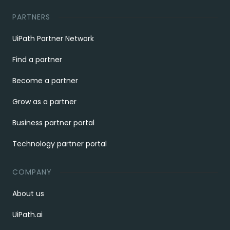
PARTNERS
UiPath Partner Network
Find a partner
Become a partner
Grow as a partner
Business partner portal
Technology partner portal
COMPANY
About us
UiPath.ai