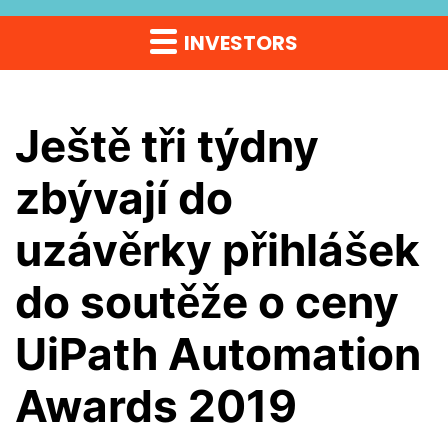
INVESTORS
Ještě tři týdny
zbývají do
uzávěrky přihlášek
do soutěže o ceny
UiPath Automation
Awards 2019