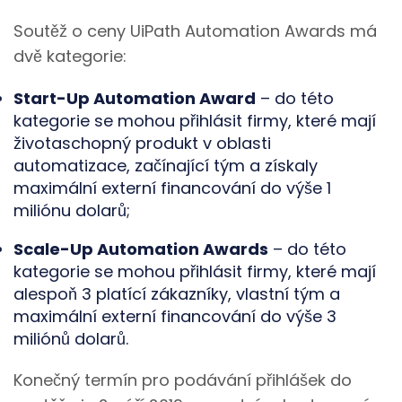
Soutěž o ceny UiPath Automation Awards má
dvě kategorie:
Start-Up Automation Award
– do této
kategorie se mohou přihlásit firmy, které mají
životaschopný produkt v oblasti
automatizace, začínající tým a získaly
maximální externí financování do výše 1
miliónu dolarů;
Scale-Up Automation Awards
– do této
kategorie se mohou přihlásit firmy, které mají
alespoň 3 platící zákazníky, vlastní tým a
maximální externí financování do výše 3
miliónů dolarů.
Konečný termín pro podávání přihlášek do