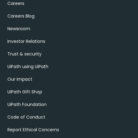
Careers
Careers Blog
Newsroom
Investor Relations
Trust & security
UiPath using UiPath
Our Impact
UiPath Gift Shop
UiPath Foundation
Code of Conduct
Report Ethical Concerns